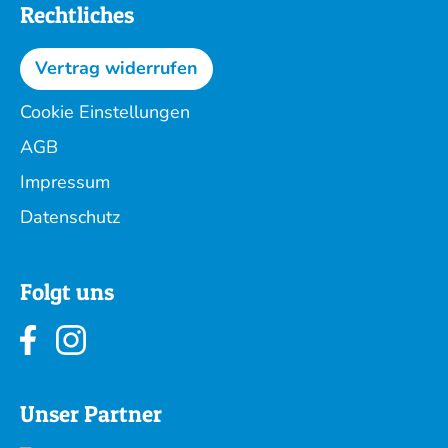
Rechtliches
Vertrag widerrufen
Cookie Einstellungen
AGB
Impressum
Datenschutz
Folgt uns
Unser Partner