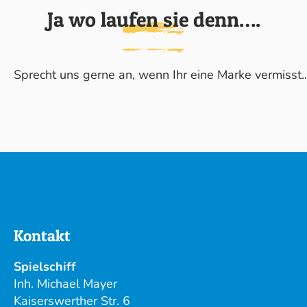
Ja wo laufen sie denn….
Sprecht uns gerne an, wenn Ihr eine Marke vermisst..
Kontakt
Spielschiff
Inh. Michael Mayer
Kaiserswerther Str. 6