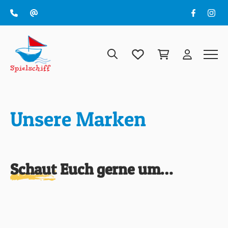
Unsere Marken
Schaut Euch gerne um…