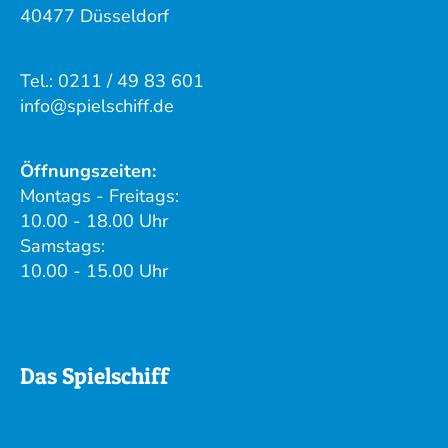
40477 Düsseldorf
Tel.: 0211 / 49 83 601
info@spielschiff.de
Öffnungszeiten:
Montags - Freitags:
10.00 - 18.00 Uhr
Samstags:
10.00 - 15.00 Uhr
Das Spielschiff