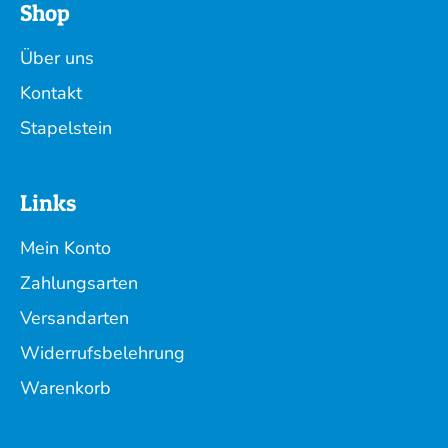
Shop
Über uns
Kontakt
Stapelstein
Links
Mein Konto
Zahlungsarten
Versandarten
Widerrufsbelehrung
Warenkorb