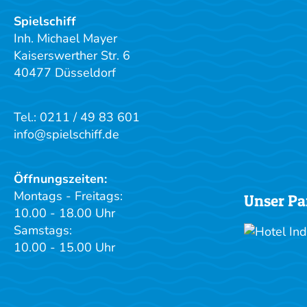
Spielschiff
Inh. Michael Mayer
Kaiserswerther Str. 6
40477 Düsseldorf
Tel.: 0211 / 49 83 601
info@spielschiff.de
Öffnungszeiten:
Montags - Freitags:
Unser Pa
10.00 - 18.00 Uhr
Samstags:
10.00 - 15.00 Uhr