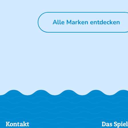
Alle Marken entdecken
Kontakt
Das Spiel