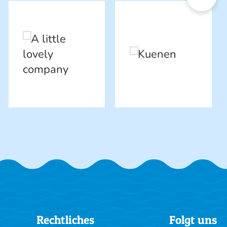
Rechtliches
Folgt uns