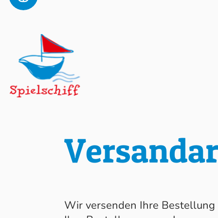
Versandar
Wir versenden Ihre Bestellung 