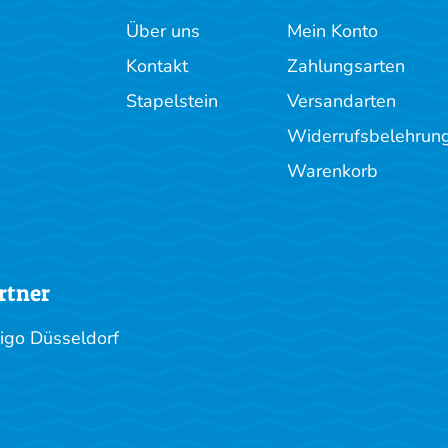
Über uns
Mein Konto
Kontakt
Zahlungsarten
Stapelstein
Versandarten
Widerrufsbelehrun
Warenkorb
rtner