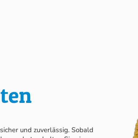
ten
sicher und zuverlässig. Sobald