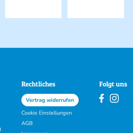
Rechtliches
Folgt uns
Vertrag widerrufen
Cookie Einstellungen
AGB
g