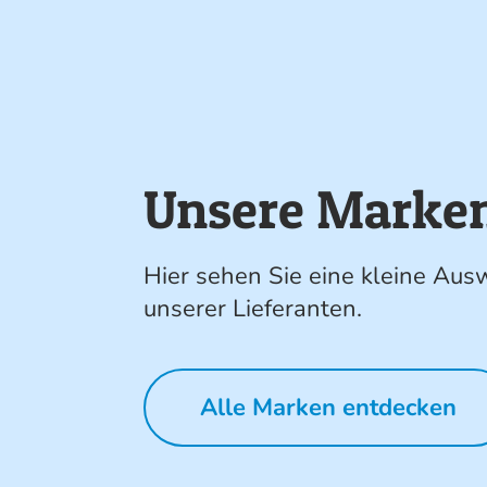
Unsere Marke
Hier sehen Sie eine kleine Aus
unserer Lieferanten.
Alle Marken entdecken