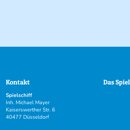
Kontakt
Das Spiel
Spielschiff
Inh. Michael Mayer
Kaiserswerther Str. 6
40477 Düsseldorf