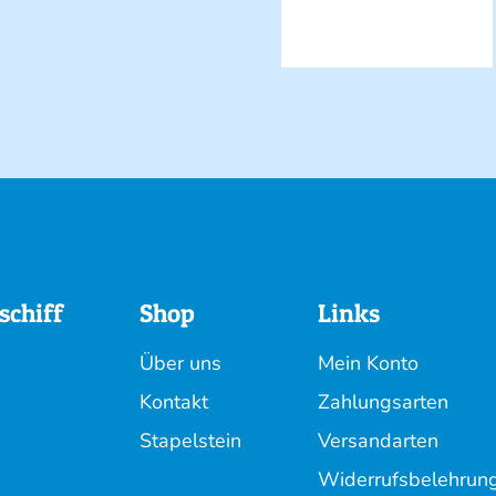
schiff
Shop
Links
Über uns
Mein Konto
Kontakt
Zahlungsarten
Stapelstein
Versandarten
Widerrufsbelehrun